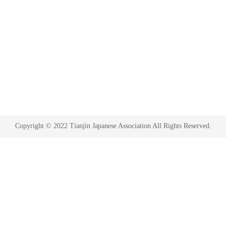
Copyright © 2022 Tianjin Japanese Association All Rights Reserved.